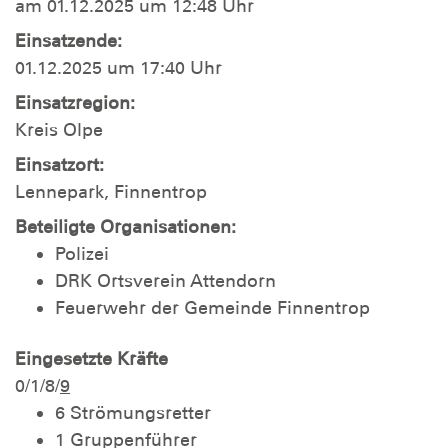
am 01.12.2025 um 12:48 Uhr
Einsatzende:
01.12.2025 um 17:40 Uhr
Einsatzregion:
Kreis Olpe
Einsatzort:
Lennepark, Finnentrop
Beteiligte Organisationen:
Polizei
DRK Ortsverein Attendorn
Feuerwehr der Gemeinde Finnentrop
Eingesetzte Kräfte
0/1/8/
9
6 Strömungsretter
1 Gruppenführer