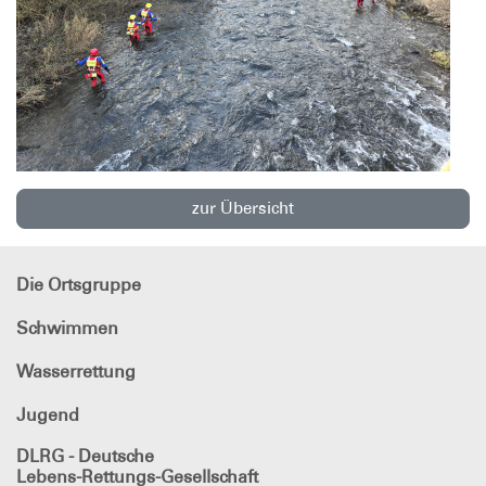
zur Übersicht
Die Ortsgruppe
Schwimmen
Wasserrettung
Jugend
DLRG - Deutsche
Lebens-Rettungs-Gesellschaft