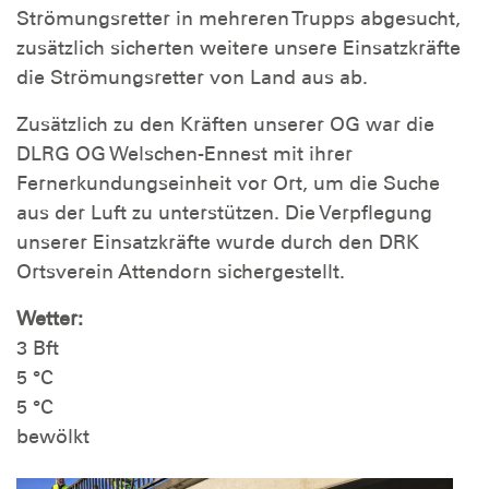
Strömungsretter in mehreren Trupps abgesucht,
zusätzlich sicherten weitere unsere Einsatzkräfte
die Strömungsretter von Land aus ab.
Zusätzlich zu den Kräften unserer OG war die
DLRG OG Welschen-Ennest mit ihrer
Fernerkundungseinheit vor Ort, um die Suche
aus der Luft zu unterstützen. Die Verpflegung
unserer Einsatzkräfte wurde durch den DRK
Ortsverein Attendorn sichergestellt.
Wetter:
3 Bft
5 °C
5 °C
bewölkt