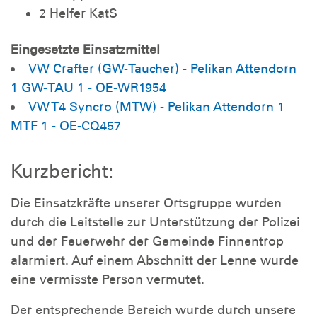
2 Helfer KatS
Eingesetzte Einsatzmittel
VW Crafter (GW-Taucher) - Pelikan Attendorn
1 GW-TAU 1 - OE-WR1954
VW T4 Syncro (MTW) - Pelikan Attendorn 1
MTF 1 - OE-CQ457
Kurzbericht:
Die Einsatzkräfte unserer Ortsgruppe wurden
durch die Leitstelle zur Unterstützung der Polizei
und der Feuerwehr der Gemeinde Finnentrop
alarmiert. Auf einem Abschnitt der Lenne wurde
eine vermisste Person vermutet.
Der entsprechende Bereich wurde durch unsere