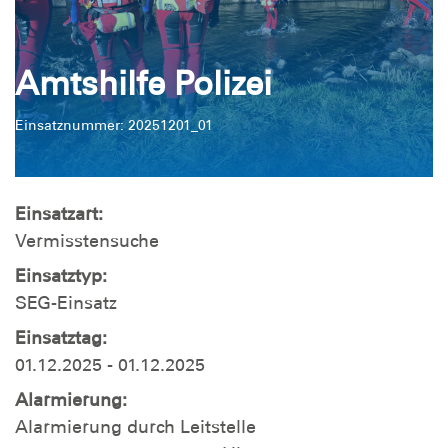
Amtshilfe Polizei
Einsatznummer: 20251201_01
Einsatzart:
Vermisstensuche
Einsatztyp:
SEG-Einsatz
Einsatztag:
01.12.2025 - 01.12.2025
Alarmierung:
Alarmierung durch Leitstelle